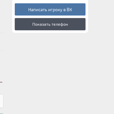
Написать игроку в ВК
Показать телефон