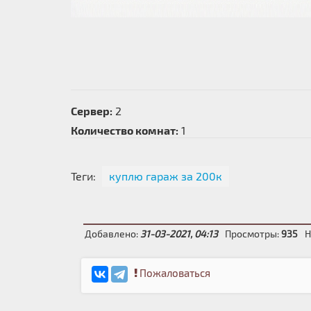
Сервер:
2
Количество комнат:
1
Теги:
куплю гараж за 200к
Добавлено:
31-03-2021, 04:13
Просмотры:
935
Н
Пожаловаться